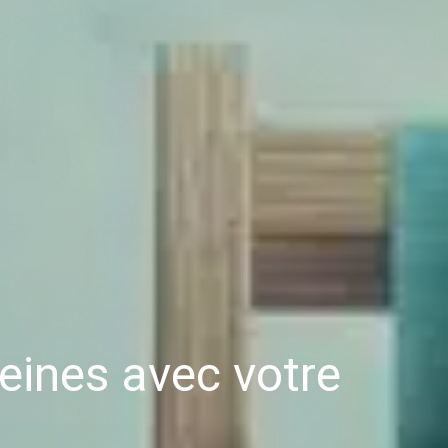
eines avec votre