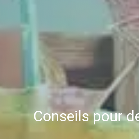
Conseils pour d