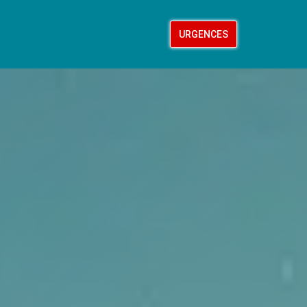
URGENCES