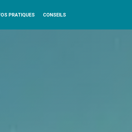
FOS PRATIQUES
CONSEILS