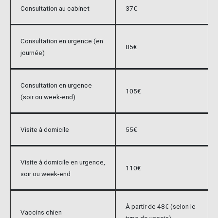
Consultation au cabinet
37€
Consultation en urgence (en
85€
journée)
Consultation en urgence
105€
(soir ou week-end)
Visite à domicile
55€
Visite à domicile en urgence,
110€
soir ou week-end
À partir de 48€ (selon le
Vaccins chien