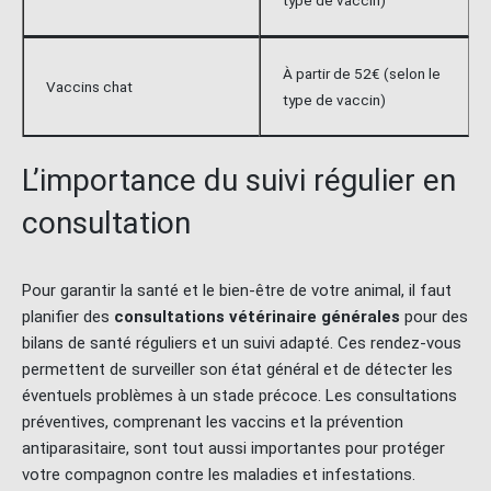
type de vaccin)
À partir de 52€ (selon le
Vaccins chat
type de vaccin)
L’importance du suivi régulier en
consultation
Pour garantir la santé et le bien-être de votre animal, il faut
planifier des
consultations vétérinaire générales
pour des
bilans de santé réguliers et un suivi adapté. Ces rendez-vous
permettent de surveiller son état général et de détecter les
éventuels problèmes à un stade précoce. Les consultations
préventives, comprenant les vaccins et la prévention
antiparasitaire, sont tout aussi importantes pour protéger
votre compagnon contre les maladies et infestations.