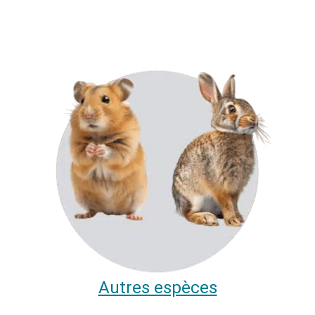
Autres espèces