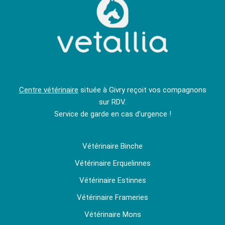
Centre vétérinaire
située à Givry reçoit vos compagnons
sur RDV.
Service de garde en cas d’urgence !
Vétérinaire Binche
Vétérinaire Erquelinnes
Vétérinaire Estinnes
Vétérinaire Frameries
Vétérinaire Mons