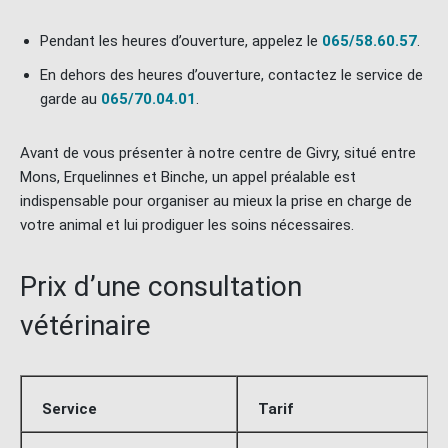
Pendant les heures d’ouverture, appelez le
065/58.60.57
.
En dehors des heures d’ouverture, contactez le service de
garde au
065/70.04.01
.
Avant de vous présenter à notre centre de Givry, situé entre
Mons, Erquelinnes et Binche, un appel préalable est
indispensable pour organiser au mieux la prise en charge de
votre animal et lui prodiguer les soins nécessaires.
Prix d’une consultation
vétérinaire
Service
Tarif