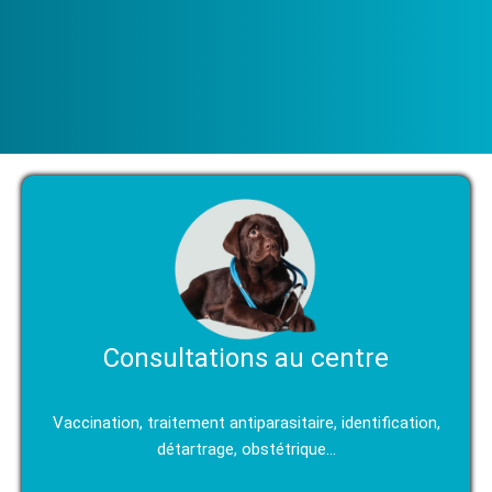
Consultations au centre
Vaccination, traitement antiparasitaire, identification,
détartrage, obstétrique…