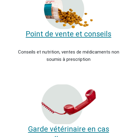
Point de vente et conseils
Conseils et nutrition, ventes de médicaments non
soumis à prescription
Garde vétérinaire en cas