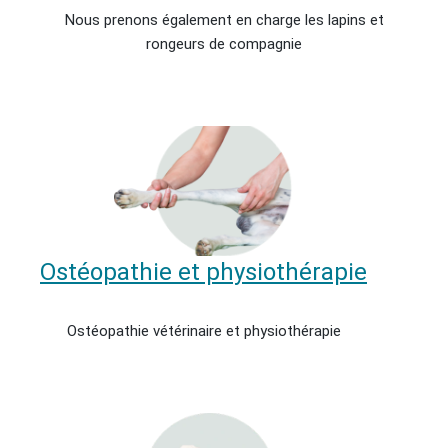
Nous prenons également en charge les lapins et
rongeurs de compagnie
Ostéopathie et physiothérapie
Ostéopathie vétérinaire et physiothérapie