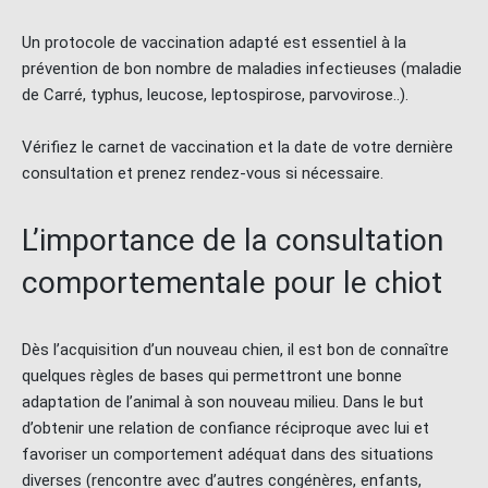
Un protocole de vaccination adapté est essentiel à la
prévention de bon nombre de maladies infectieuses (maladie
de Carré, typhus, leucose, leptospirose, parvovirose..).
Vérifiez le carnet de vaccination et la date de votre dernière
consultation et prenez rendez-vous si nécessaire.
L’importance de la consultation
comportementale pour le chiot
Dès l’acquisition d’un nouveau chien, il est bon de connaître
quelques règles de bases qui permettront une bonne
adaptation de l’animal à son nouveau milieu. Dans le but
d’obtenir une relation de confiance réciproque avec lui et
favoriser un comportement adéquat dans des situations
diverses (rencontre avec d’autres congénères, enfants,