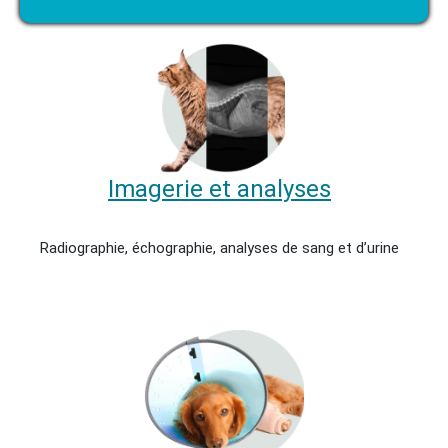
Imagerie et analyses
Radiographie, échographie, analyses de sang et d’urine