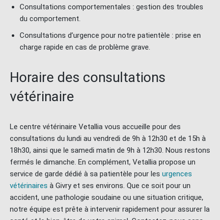
Consultations comportementales : gestion des troubles
du comportement.
Consultations d’urgence pour notre patientèle : prise en
charge rapide en cas de problème grave.
Horaire des consultations
vétérinaire
Le centre vétérinaire Vetallia vous accueille pour des
consultations du lundi au vendredi de 9h à 12h30 et de 15h à
18h30, ainsi que le samedi matin de 9h à 12h30. Nous restons
fermés le dimanche. En complément, Vetallia propose un
service de garde dédié à sa patientèle pour les
urgences
vétérinaires
à Givry et ses environs. Que ce soit pour un
accident, une pathologie soudaine ou une situation critique,
notre équipe est prête à intervenir rapidement pour assurer la