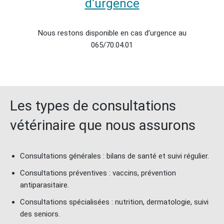
d’urgence
Nous restons disponible en cas d’urgence au
065/70.04.01
Les types de consultations
vétérinaire que nous assurons
Consultations générales : bilans de santé et suivi régulier.
Consultations préventives : vaccins, prévention
antiparasitaire.
Consultations spécialisées : nutrition, dermatologie, suivi
des seniors.