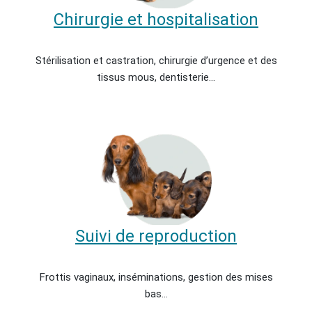
Chirurgie et hospitalisation
Stérilisation et castration, chirurgie d’urgence et des
tissus mous, dentisterie…
Suivi de reproduction
Frottis vaginaux, inséminations, gestion des mises
bas…