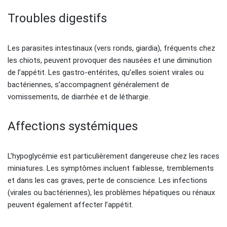
Troubles digestifs
Les parasites intestinaux (vers ronds, giardia), fréquents chez
les chiots, peuvent provoquer des nausées et une diminution
de l’appétit. Les gastro-entérites, qu’elles soient virales ou
bactériennes, s’accompagnent généralement de
vomissements, de diarrhée et de léthargie.
Affections systémiques
L’hypoglycémie est particulièrement dangereuse chez les races
miniatures. Les symptômes incluent faiblesse, tremblements
et dans les cas graves, perte de conscience. Les infections
(virales ou bactériennes), les problèmes hépatiques ou rénaux
peuvent également affecter l’appétit.