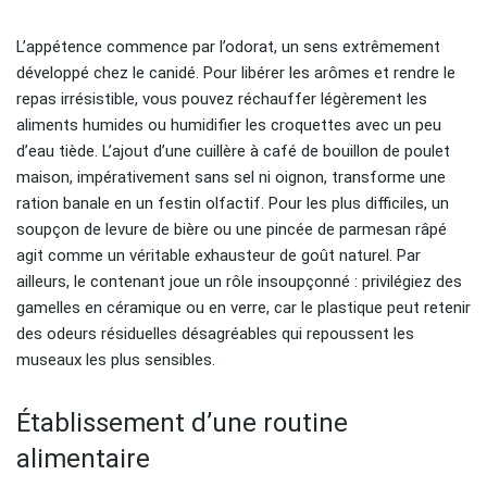
L’appétence commence par l’odorat, un sens extrêmement
développé chez le canidé. Pour libérer les arômes et rendre le
repas irrésistible, vous pouvez réchauffer légèrement les
aliments humides ou humidifier les croquettes avec un peu
d’eau tiède. L’ajout d’une cuillère à café de bouillon de poulet
maison, impérativement sans sel ni oignon, transforme une
ration banale en un festin olfactif. Pour les plus difficiles, un
soupçon de levure de bière ou une pincée de parmesan râpé
agit comme un véritable exhausteur de goût naturel. Par
ailleurs, le contenant joue un rôle insoupçonné : privilégiez des
gamelles en céramique ou en verre, car le plastique peut retenir
des odeurs résiduelles désagréables qui repoussent les
museaux les plus sensibles.
Établissement d’une routine
alimentaire