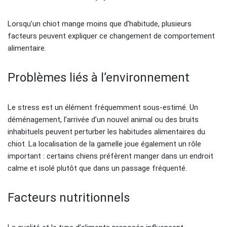
Lorsqu’un chiot mange moins que d’habitude, plusieurs
facteurs peuvent expliquer ce changement de comportement
alimentaire.
Problèmes liés à l’environnement
Le stress est un élément fréquemment sous-estimé. Un
déménagement, l’arrivée d’un nouvel animal ou des bruits
inhabituels peuvent perturber les habitudes alimentaires du
chiot. La localisation de la gamelle joue également un rôle
important : certains chiens préfèrent manger dans un endroit
calme et isolé plutôt que dans un passage fréquenté.
Facteurs nutritionnels