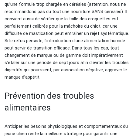
qu’une formule trop chargée en céréales (attention, nous ne
recommandons pas du tout une nourriture SANS céréales). Il
convient aussi de vérifier que la taille des croquettes est
parfaitement calibrée pour la mâchoire du chiot, car une
difficulté de mastication peut entraîner un rejet systématique.
Si le refus persiste, l’introduction d’une alimentation humide
peut servir de transition efficace. Dans tous les cas, tout
changement de marque ou de gamme doit impérativement
s’étaler sur une période de sept jours afin d’éviter les troubles
digestifs qui pourraient, par association négative, aggraver le
manque d’appétit.
Prévention des troubles
alimentaires
Anticiper les besoins physiologiques et comportementaux du
jeune chien reste la meilleure stratégie pour garantir une