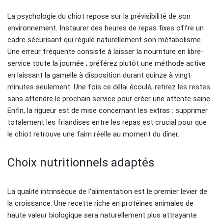
La psychologie du chiot repose sur la prévisibilité de son
environnement. Instaurer des heures de repas fixes offre un
cadre sécurisant qui régule naturellement son métabolisme.
Une erreur fréquente consiste à laisser la nourriture en libre-
service toute la journée ; préférez plutôt une méthode active
en laissant la gamelle à disposition durant quinze à vingt
minutes seulement. Une fois ce délai écoulé, retirez les restes
sans attendre le prochain service pour créer une attente saine.
Enfin, la rigueur est de mise concernant les extras : supprimer
totalement les friandises entre les repas est crucial pour que
le chiot retrouve une faim réelle au moment du dîner.
Choix nutritionnels adaptés
La qualité intrinsèque de l’alimentation est le premier levier de
la croissance. Une recette riche en protéines animales de
haute valeur biologique sera naturellement plus attrayante