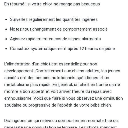
En résumé : si votre chiot ne mange pas beaucoup
Surveillez régulièrement les quantités ingérées
Notez tout changement de comportement associé
Agissez rapidement en cas de signes alarmants
Consultez systématiquement après 12 heures de jeûne
L’alimentation d’un chiot est essentielle pour son
développement. Contrairement aux chiens adultes, les jeunes
canidés ont des besoins nutritionnels spécifiques et un
métabolisme plus rapide. En général, un chiot en bonne santé
montre a bon appétit et voit arriver l’heure du repas avec
enthousiasme. Voici que faire si vous observez une diminution
soudaine ou progressive de l’appétit de votre bébé chien.
Distinguons ce qui relève du comportement normal et ce qui
nécessite une consultation vétérinaire. Les chiots mangent