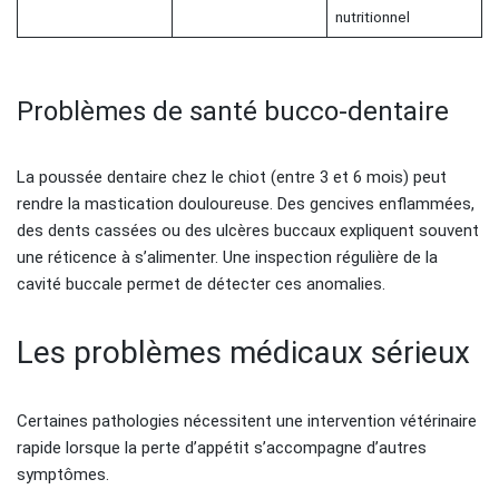
nutritionnel
Problèmes de santé bucco-dentaire
La poussée dentaire chez le chiot (entre 3 et 6 mois) peut
rendre la mastication douloureuse. Des gencives enflammées,
des dents cassées ou des ulcères buccaux expliquent souvent
une réticence à s’alimenter. Une inspection régulière de la
cavité buccale permet de détecter ces anomalies.
Les problèmes médicaux sérieux
Certaines pathologies nécessitent une intervention vétérinaire
rapide lorsque la perte d’appétit s’accompagne d’autres
symptômes.