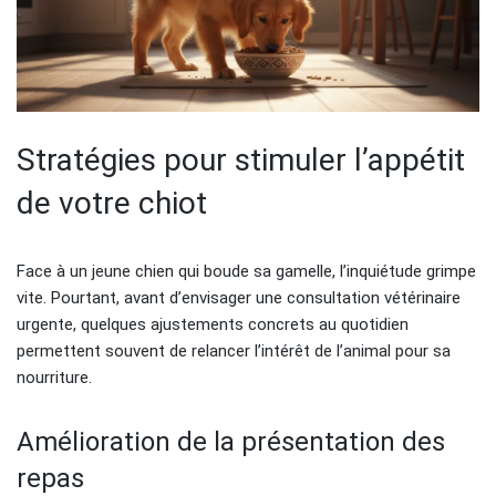
Stratégies pour stimuler l’appétit
de votre chiot
Face à un jeune chien qui boude sa gamelle, l’inquiétude grimpe
vite. Pourtant, avant d’envisager une consultation vétérinaire
urgente, quelques ajustements concrets au quotidien
permettent souvent de relancer l’intérêt de l’animal pour sa
nourriture.
Amélioration de la présentation des
repas