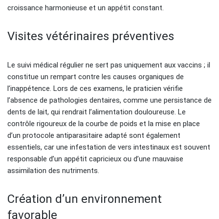
croissance harmonieuse et un appétit constant.
Visites vétérinaires préventives
Le suivi médical régulier ne sert pas uniquement aux vaccins ; il
constitue un rempart contre les causes organiques de
l’inappétence. Lors de ces examens, le praticien vérifie
l’absence de pathologies dentaires, comme une persistance de
dents de lait, qui rendrait l’alimentation douloureuse. Le
contrôle rigoureux de la courbe de poids et la mise en place
d’un protocole antiparasitaire adapté sont également
essentiels, car une infestation de vers intestinaux est souvent
responsable d’un appétit capricieux ou d’une mauvaise
assimilation des nutriments.
Création d’un environnement
favorable