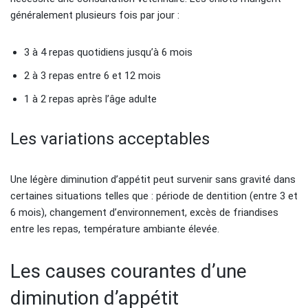
généralement plusieurs fois par jour :
3 à 4 repas quotidiens jusqu’à 6 mois
2 à 3 repas entre 6 et 12 mois
1 à 2 repas après l’âge adulte
Les variations acceptables
Une légère diminution d’appétit peut survenir sans gravité dans
certaines situations telles que : période de dentition (entre 3 et
6 mois), changement d’environnement, excès de friandises
entre les repas, température ambiante élevée.
Les causes courantes d’une
diminution d’appétit