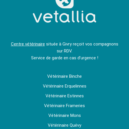
Centre vétérinaire
située à Givry reçoit vos compagnons
sur RDV.
Service de garde en cas d’urgence !
Vétérinaire Binche
Vétérinaire Erquelinnes
Vétérinaire Estinnes
Vétérinaire Frameries
Vétérinaire Mons
Vétérinaire Quévy