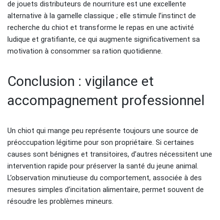
de jouets distributeurs de nourriture est une excellente
alternative à la gamelle classique ; elle stimule l’instinct de
recherche du chiot et transforme le repas en une activité
ludique et gratifiante, ce qui augmente significativement sa
motivation à consommer sa ration quotidienne.
Conclusion : vigilance et
accompagnement professionnel
Un chiot qui mange peu représente toujours une source de
préoccupation légitime pour son propriétaire. Si certaines
causes sont bénignes et transitoires, d’autres nécessitent une
intervention rapide pour préserver la santé du jeune animal.
L’observation minutieuse du comportement, associée à des
mesures simples d’incitation alimentaire, permet souvent de
résoudre les problèmes mineurs.