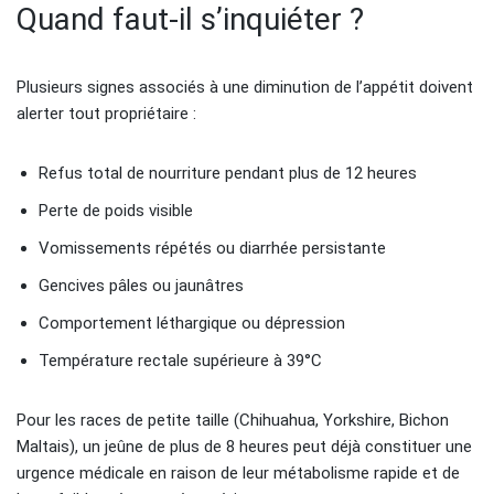
Quand faut-il s’inquiéter ?
Plusieurs signes associés à une diminution de l’appétit doivent
alerter tout propriétaire :
Refus total de nourriture pendant plus de 12 heures
Perte de poids visible
Vomissements répétés ou diarrhée persistante
Gencives pâles ou jaunâtres
Comportement léthargique ou dépression
Température rectale supérieure à 39°C
Pour les races de petite taille (Chihuahua, Yorkshire, Bichon
Maltais), un jeûne de plus de 8 heures peut déjà constituer une
urgence médicale en raison de leur métabolisme rapide et de