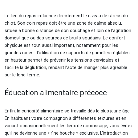
Le lieu du repas influence directement le niveau de stress du
chiot. Son coin repas doit être une zone de calme absolu,
située à bonne distance de son couchage et loin de l’agitation
domestique ou des sources de bruits soudains. Le confort
physique est tout aussi important, notamment pour les
grandes races : l’utilisation de supports de gamelles réglables
en hauteur permet de prévenir les tensions cervicales et
facilite la déglutition, rendant l’acte de manger plus agréable
sur le long terme.
Éducation alimentaire précoce
Enfin, la curiosité alimentaire se travaille dès le plus jeune âge.
En habituant votre compagnon à différentes textures et en
variant occasionnellement les lieux de nourrissage, vous évitez
qu’il ne devienne une « fine bouche » exclusive. L’introduction