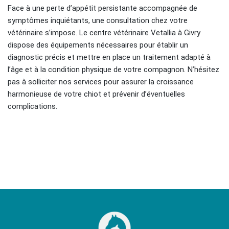
Face à une perte d’appétit persistante accompagnée de
symptômes inquiétants, une consultation chez votre
vétérinaire s’impose. Le centre vétérinaire Vetallia à Givry
dispose des équipements nécessaires pour établir un
diagnostic précis et mettre en place un traitement adapté à
l’âge et à la condition physique de votre compagnon. N’hésitez
pas à solliciter nos services pour assurer la croissance
harmonieuse de votre chiot et prévenir d’éventuelles
complications.