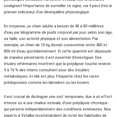
soulignent l’importance de surveiller ce signe, car il peut être le
premier indicateur d’un déséquilibre physiologique.
En moyenne, un chien adulte a besoin de 40 à 80 millilitres
d’eau par kilogramme de poids corporel par jour, selon son âge,
sa taille, son activité physique et son alimentation. Par
exemple, un chien de 10 kg devrait consommer entre 400 et
800 ml d’eau quotidiennement. Si cette quantité est dépassée
de manière persistante, il est essentiel d’investiguer. Des
études vétérinaires montrent que la polydipsie touche environ
5 à 10 % des chiens consultant pour des troubles
métaboliques, et elle est plus fréquente chez les races
prédisposées comme les labradors ou les boxers.
Il est crucial de distinguer une soif temporaire, due à un effort
intense ou à une chaleur estivale, d’une polydipsie chronique
qui persiste indépendamment des conditions extérieures. Nos
experts à Vetallia recommandent de noter les habitudes de