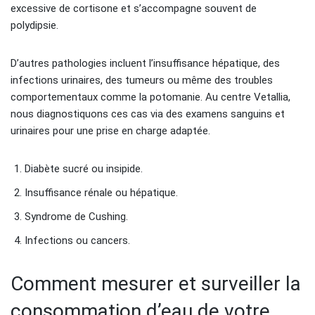
excessive de cortisone et s’accompagne souvent de
polydipsie.
D’autres pathologies incluent l’insuffisance hépatique, des
infections urinaires, des tumeurs ou même des troubles
comportementaux comme la potomanie. Au centre Vetallia,
nous diagnostiquons ces cas via des examens sanguins et
urinaires pour une prise en charge adaptée.
Diabète sucré ou insipide.
Insuffisance rénale ou hépatique.
Syndrome de Cushing.
Infections ou cancers.
Comment mesurer et surveiller la
consommation d’eau de votre