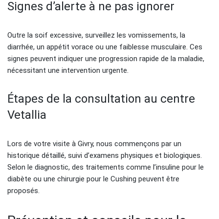
Signes d’alerte à ne pas ignorer
Outre la soif excessive, surveillez les vomissements, la
diarrhée, un appétit vorace ou une faiblesse musculaire. Ces
signes peuvent indiquer une progression rapide de la maladie,
nécessitant une intervention urgente.
Étapes de la consultation au centre
Vetallia
Lors de votre visite à Givry, nous commençons par un
historique détaillé, suivi d’examens physiques et biologiques.
Selon le diagnostic, des traitements comme l’insuline pour le
diabète ou une chirurgie pour le Cushing peuvent être
proposés.