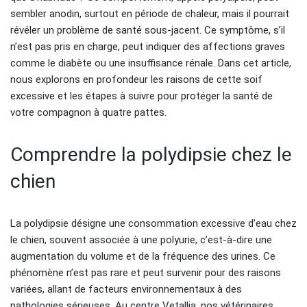
sembler anodin, surtout en période de chaleur, mais il pourrait
révéler un problème de santé sous-jacent. Ce symptôme, s’il
n’est pas pris en charge, peut indiquer des affections graves
comme le diabète ou une insuffisance rénale. Dans cet article,
nous explorons en profondeur les raisons de cette soif
excessive et les étapes à suivre pour protéger la santé de
votre compagnon à quatre pattes.
Comprendre la polydipsie chez le
chien
La polydipsie désigne une consommation excessive d’eau chez
le chien, souvent associée à une polyurie, c’est-à-dire une
augmentation du volume et de la fréquence des urines. Ce
phénomène n’est pas rare et peut survenir pour des raisons
variées, allant de facteurs environnementaux à des
pathologies sérieuses. Au centre Vetallia, nos vétérinaires