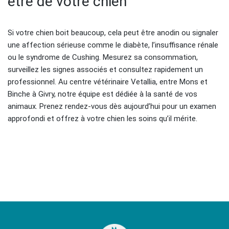
être de votre chien
Si votre chien boit beaucoup, cela peut être anodin ou signaler
une affection sérieuse comme le diabète, l’insuffisance rénale
ou le syndrome de Cushing. Mesurez sa consommation,
surveillez les signes associés et consultez rapidement un
professionnel. Au centre vétérinaire Vetallia, entre Mons et
Binche à Givry, notre équipe est dédiée à la santé de vos
animaux. Prenez rendez-vous dès aujourd’hui pour un examen
approfondi et offrez à votre chien les soins qu’il mérite.