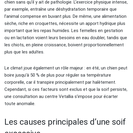
chien sans qu’il y ait de pathologie. L’exercice physique intense,
par exemple, entraîne une déshydratation temporaire que
l’animal compense en buvant plus. De même, une alimentation
sèche, riche en croquettes, nécessite un apport hydrique plus
important que les repas humides. Les femelles en gestation
ou en lactation voient leurs besoins en eau doubler, tandis que
les chiots, en pleine croissance, boivent proportionnellement
plus que les adultes.
Le climat joue également un rôle majeur : en été, un chien peut
boire jusqu’à 50 % de plus pour réguler sa température
corporelle, car il transpire principalement par halètement.
Cependant, si ces facteurs sont exclus et que la soif persiste,
une consultation au centre Vetallia s’impose pour écarter
toute anomalie.
Les causes principales d’une soif