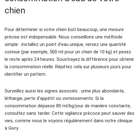
chien
Pour déterminer si votre chien boit beaucoup, une mesure
précise est indispensable. Nous conseillons une méthode
simple : installez un point d’eau unique, versez une quantité
connue (par exemple, 500 ml pour un chien de 10 kg) et pesez
le reste après 24 heures. Soustrayez la différence pour obtenir
la consommation réelle. Répétez cela sur plusieurs jours pour
identifier un pattern.
Surveillez aussi les signes associés : urine plus abondante,
léthargie, perte d’appétit ou vomissements. Si la
consommation dépasse 80 ml/kg/jour de manière constante,
consultez sans tarder. Cette vigilance précoce peut sauver des
vies, comme nous le voyons régulièrement dans notre clinique
à Givry.