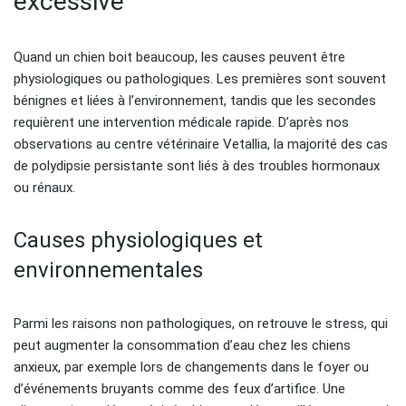
excessive
Quand un chien boit beaucoup, les causes peuvent être
physiologiques ou pathologiques. Les premières sont souvent
bénignes et liées à l’environnement, tandis que les secondes
requièrent une intervention médicale rapide. D’après nos
observations au centre vétérinaire Vetallia, la majorité des cas
de polydipsie persistante sont liés à des troubles hormonaux
ou rénaux.
Causes physiologiques et
environnementales
Parmi les raisons non pathologiques, on retrouve le stress, qui
peut augmenter la consommation d’eau chez les chiens
anxieux, par exemple lors de changements dans le foyer ou
d’événements bruyants comme des feux d’artifice. Une