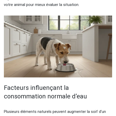
votre animal pour mieux évaluer la situation.
Facteurs influençant la
consommation normale d’eau
Plusieurs éléments naturels peuvent augmenter la soif d’un