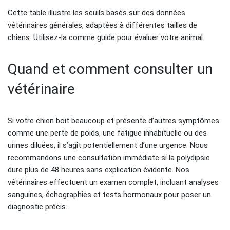
Cette table illustre les seuils basés sur des données
vétérinaires générales, adaptées à différentes tailles de
chiens. Utilisez-la comme guide pour évaluer votre animal.
Quand et comment consulter un
vétérinaire
Si votre chien boit beaucoup et présente d’autres symptômes
comme une perte de poids, une fatigue inhabituelle ou des
urines diluées, il s’agit potentiellement d’une urgence. Nous
recommandons une consultation immédiate si la polydipsie
dure plus de 48 heures sans explication évidente. Nos
vétérinaires effectuent un examen complet, incluant analyses
sanguines, échographies et tests hormonaux pour poser un
diagnostic précis.