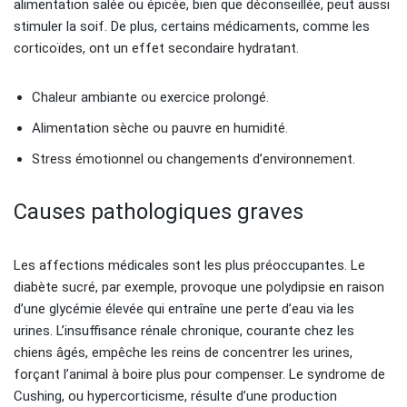
alimentation salée ou épicée, bien que déconseillée, peut aussi
stimuler la soif. De plus, certains médicaments, comme les
corticoïdes, ont un effet secondaire hydratant.
Chaleur ambiante ou exercice prolongé.
Alimentation sèche ou pauvre en humidité.
Stress émotionnel ou changements d’environnement.
Causes pathologiques graves
Les affections médicales sont les plus préoccupantes. Le
diabète sucré, par exemple, provoque une polydipsie en raison
d’une glycémie élevée qui entraîne une perte d’eau via les
urines. L’insuffisance rénale chronique, courante chez les
chiens âgés, empêche les reins de concentrer les urines,
forçant l’animal à boire plus pour compenser. Le syndrome de
Cushing, ou hypercorticisme, résulte d’une production