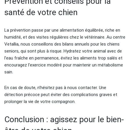
Prévention et conseils pour la
santé de votre chien
La prévention passe par une alimentation équilibrée, riche en
humidité, et des visites régulières chez le vétérinaire. Au centre
Vetallia, nous conseillons des bilans annuels pour les chiens
seniors, qui sont plus à risque. Hydratez votre animal avec de
l’eau fraîche en permanence, évitez les aliments trop salés et
encouragez l’exercice modéré pour maintenir un métabolisme
sain.
En cas de doute, n’hésitez pas à nous contacter. Une
détection précoce peut éviter des complications graves et
prolonger la vie de votre compagnon.
Conclusion : agissez pour le bien-