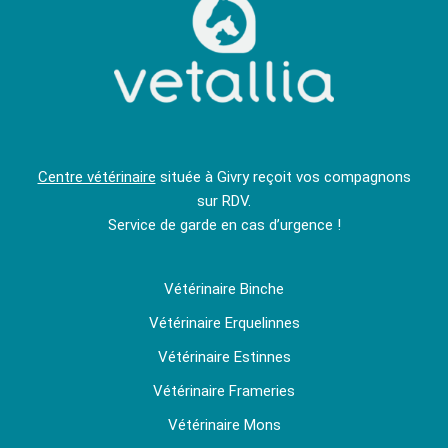
Centre vétérinaire
située à Givry reçoit vos compagnons
sur RDV.
Service de garde en cas d’urgence !
Vétérinaire Binche
Vétérinaire Erquelinnes
Vétérinaire Estinnes
Vétérinaire Frameries
Vétérinaire Mons